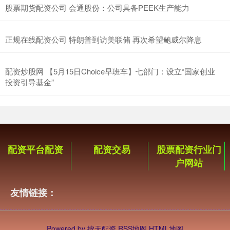
股票期货配资公司 会通股份：公司具备PEEK生产能力
正规在线配资公司 特朗普到访美联储 再次希望鲍威尔降息
配资炒股网 【5月15日Choice早班车】七部门：设立“国家创业
投资引导基金”
配资平台配资
配资交易
股票配资行业门
户网站
友情链接：
Powered by
按天配资
RSS地图
HTML地图