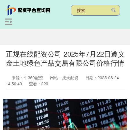
正规在线配资公司 2025年7月22日遵义
金土地绿色产品交易有限公司价格行情
来源：牛360配资
网站：按天配资
日期：2025-08-24
14:50:40
查看：220