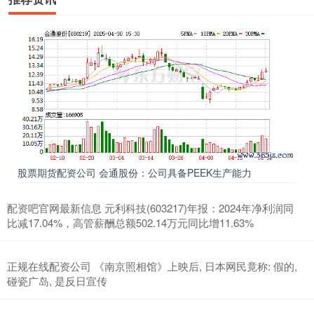
股票期货配资公司 会通股份：公司具备PEEK生产能力
配资吧官网最新信息 元利科技(603217)年报：2024年净利润同
比减17.04%，高管薪酬总额502.14万元同比增11.63%
正规在线配资公司 《南京照相馆》上映后, 日本网民竟称: 假的,
碰瓷广岛, 是反日宣传