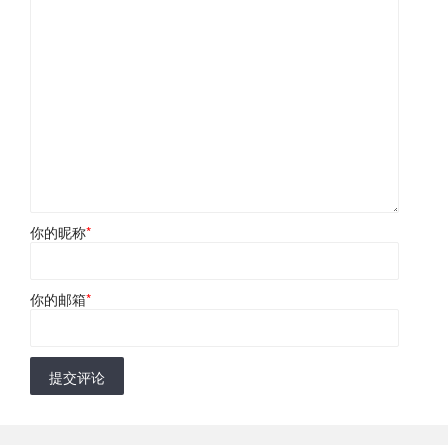
你的昵称
*
你的邮箱
*
提交评论