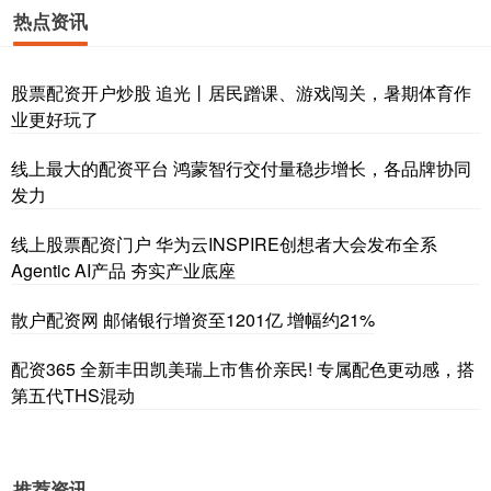
热点资讯
股票配资开户炒股 追光丨居民蹭课、游戏闯关，暑期体育作
业更好玩了
线上最大的配资平台 鸿蒙智行交付量稳步增长，各品牌协同
发力
线上股票配资门户 华为云INSPIRE创想者大会发布全系
Agentic AI产品 夯实产业底座
散户配资网 邮储银行增资至1201亿 增幅约21%
配资365 全新丰田凯美瑞上市售价亲民! 专属配色更动感，搭
第五代THS混动
推荐资讯