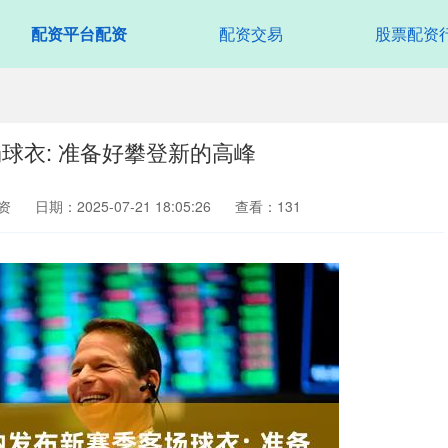
配资平台配资
配资交易
股票配资
球衣: 准备好攀登新的高峰
资
日期：2025-07-21 18:05:26
查看：131