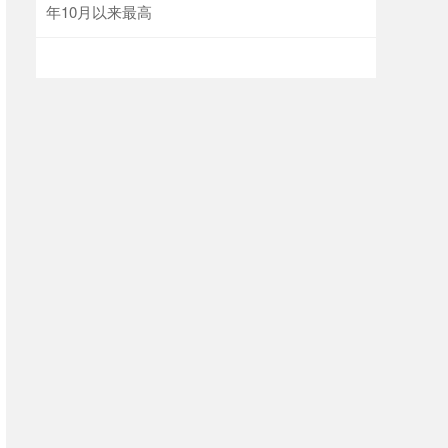
年10月以来最高