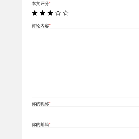
本文评分
*
评论内容
*
你的昵称
*
你的邮箱
*