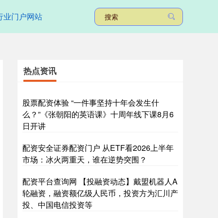
行业门户网站
热点资讯
股票配资体验 “一件事坚持十年会发生什
么？”《张朝阳的英语课》十周年线下课8月6
日开讲
配资安全证券配资门户 从ETF看2026上半年
市场：冰火两重天，谁在逆势突围？
配资平台查询网 【投融资动态】戴盟机器人A
轮融资，融资额亿级人民币，投资方为汇川产
投、中国电信投资等