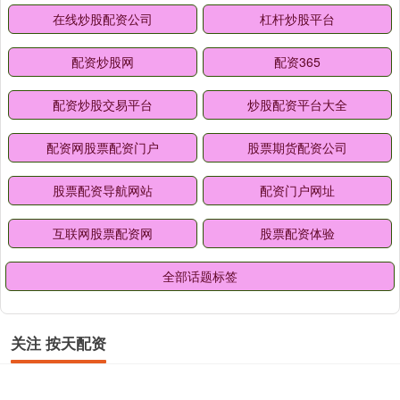
在线炒股配资公司
杠杆炒股平台
配资炒股网
配资365
配资炒股交易平台
炒股配资平台大全
配资网股票配资门户
股票期货配资公司
股票配资导航网站
配资门户网址
互联网股票配资网
股票配资体验
全部话题标签
关注 按天配资