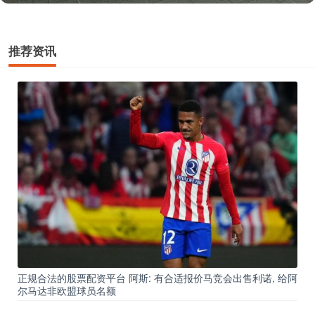
推荐资讯
正规合法的股票配资平台 阿斯: 有合适报价马竞会出售利诺, 给阿
尔马达非欧盟球员名额