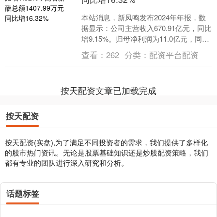
本站消息，新凤鸣发布2024年年报，数
据显示：公司主营收入670.91亿元，同比
增9.15%。归母净利润为11.0亿元，同比
增1.32%。扣非净利润为9.64亿....
查看：
262
分类：
配资平台配资
按天配资文章已加载完成
按天配资
按天配资(实盘),为了满足不同投资者的需求，我们提供了多样化
的股市热门资讯。无论是股票基础知识还是炒股配资策略，我们
都有专业的团队进行深入研究和分析。
话题标签