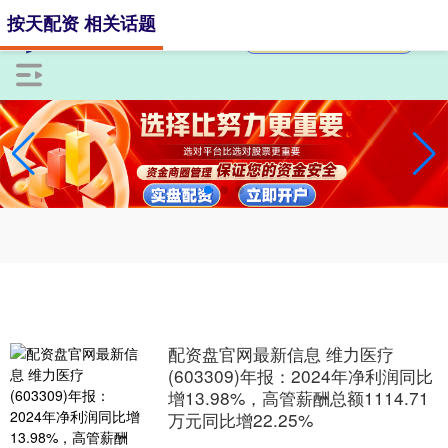
按天配资 相关话题
配资盘官网最新信息 维力医疗
(603309)年报：2024年净利润同比
增13.98%，高管薪酬总额1114.71
万元同比增22.25%